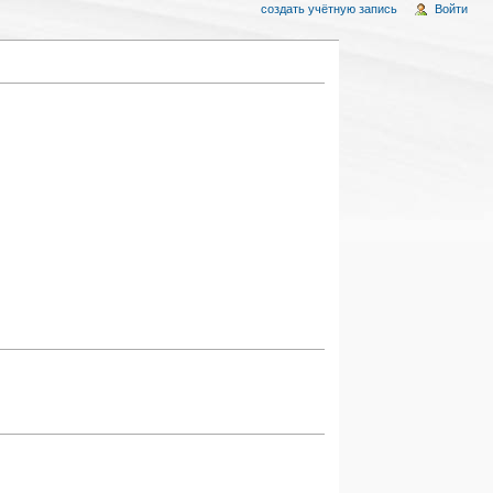
создать учётную запись
Войти