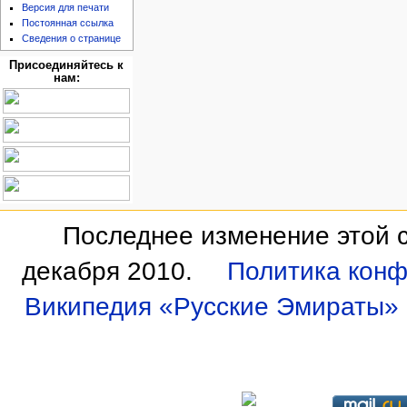
Версия для печати
Постоянная ссылка
Сведения о странице
Присоединяйтесь к
нам:
Последнее изменение этой с
декабря 2010.
Политика кон
Википедия «Русские Эмираты»