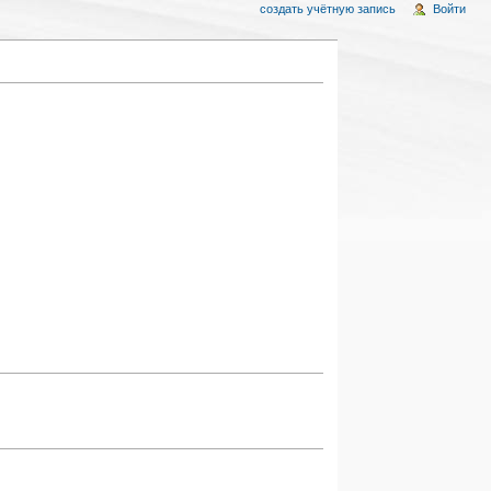
создать учётную запись
Войти