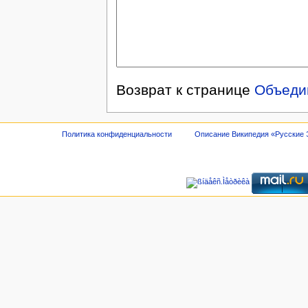
Возврат к странице
Объеди
Политика конфиденциальности
Описание Википедия «Русские