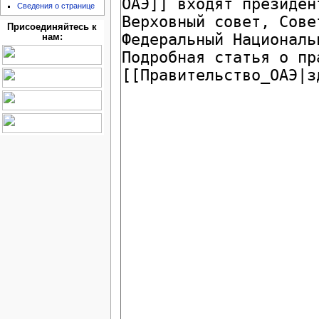
Сведения о странице
Присоединяйтесь к
нам: